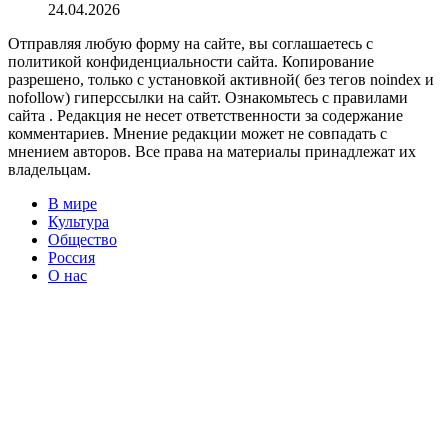
24.04.2026
Отправляя любую форму на сайте, вы соглашаетесь с
политикой конфиденциальности сайта. Копирование
разрешено, только с установкой активной( без тегов noindex и
nofollow) гиперссылки на сайт. Ознакомьтесь с правилами
сайта . Редакция не несет ответственности за содержание
комментариев. Мнение редакции может не совпадать с
мнением авторов. Все права на материалы принадлежат их
владельцам.
В мире
Культура
Общество
Россия
О нас