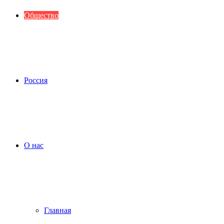
Общество
Россия
О нас
Главная