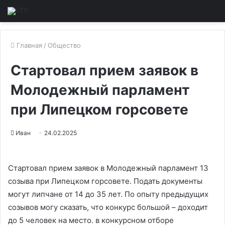
Главная
/
Общество
Стартовал прием заявок в
Молодежный парламент
при Липецком горсовете
Иван
24.02.2025
Стартовал прием заявок в Молодежный парламент 13
созыва при Липецком горсовете. Подать документы
могут липчане от 14 до 35 лет. По опыту предыдущих
созывов могу сказать, что конкурс большой – доходит
до 5 человек на место. в конкурсном отборе