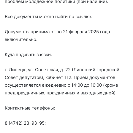
проблем молодежной политики (при наличии).
Все документы можно найти по ссылке.
Документы принимают по 21 февраля 2025 года
включительно.
Куда подавать заявки:
г. Липецк, ул. Советская, д. 22 (Липецкий городской
Совет депутатов), кабинет 112. Прием документов
осуществляется ежедневно с 14:00 до 16:00 (кроме
предпраздничных, праздничных и выходных дней).
Контактные телефоны:
8 (4742) 23-93-95;