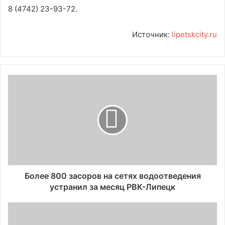
8 (4742) 23-93-72.
Источник:
lipetskcity.ru
Более 800 засоров на сетях водоотведения
устранил за месяц РВК-Липецк