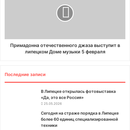
Примадонна отечественного джаза выступит в
липецком Доме музыки 5 февраля
Последние записи
В Липецке открылась фотовыставка
«Да, это все Россия»
25.05.2026
Сегодня на страже порядка в Липецке
более 60 единиц специализированной
техники