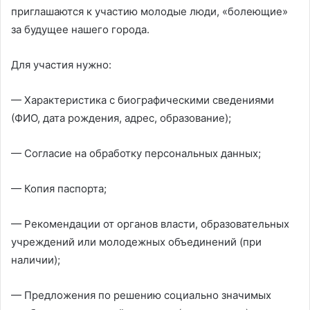
приглашаются к участию молодые люди, «болеющие»
за будущее нашего города.
Для участия нужно:
— Характеристика с биографическими сведениями
(ФИО, дата рождения, адрес, образование);
— Согласие на обработку персональных данных;
— Копия паспорта;
— Рекомендации от органов власти, образовательных
учреждений или молодежных объединений (при
наличии);
— Предложения по решению социально значимых