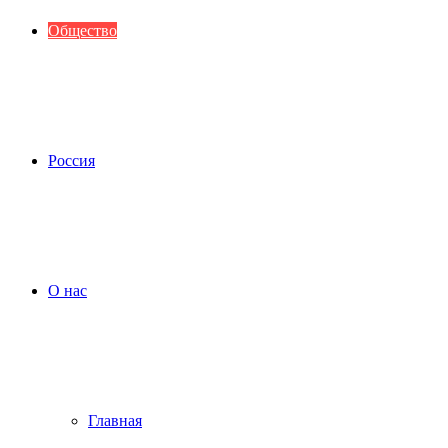
Общество
Россия
О нас
Главная