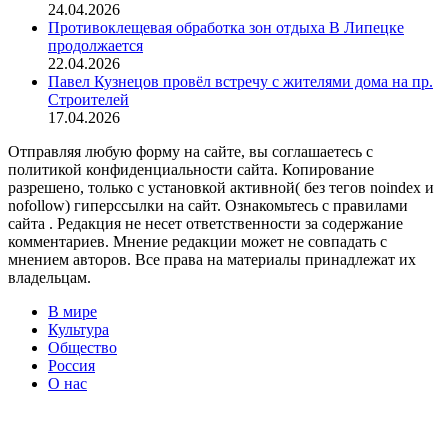
24.04.2026
Противоклещевая обработка зон отдыха В Липецке
продолжается
22.04.2026
Павел Кузнецов провёл встречу с жителями дома на пр.
Строителей
17.04.2026
Отправляя любую форму на сайте, вы соглашаетесь с
политикой конфиденциальности сайта. Копирование
разрешено, только с установкой активной( без тегов noindex и
nofollow) гиперссылки на сайт. Ознакомьтесь с правилами
сайта . Редакция не несет ответственности за содержание
комментариев. Мнение редакции может не совпадать с
мнением авторов. Все права на материалы принадлежат их
владельцам.
В мире
Культура
Общество
Россия
О нас