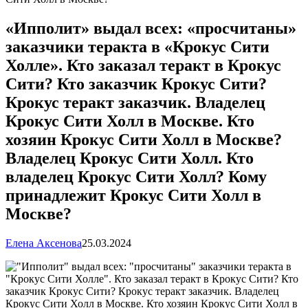
«Ипполит» выдал всех: «просчитаны»
заказчики теракта в «Крокус Сити
Холле». Кто заказал теракт в Крокус
Сити? Кто заказчик Крокус Сити?
Крокус теракт заказчик. Владелец
Крокус Сити Холл в Москве. Кто
хозяин Крокус Сити Холл в Москве?
Владелец Крокус Сити Холл. Кто
владелец Крокус Сити Холл? Кому
принадлежит Крокус Сити Холл в
Москве?
Елена Аксенова
25.03.2024