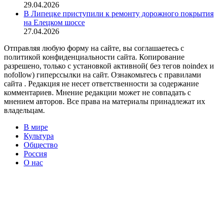
29.04.2026
В Липецке приступили к ремонту дорожного покрытия
на Елецком шоссе
27.04.2026
Отправляя любую форму на сайте, вы соглашаетесь с
политикой конфиденциальности сайта. Копирование
разрешено, только с установкой активной( без тегов noindex и
nofollow) гиперссылки на сайт. Ознакомьтесь с правилами
сайта . Редакция не несет ответственности за содержание
комментариев. Мнение редакции может не совпадать с
мнением авторов. Все права на материалы принадлежат их
владельцам.
В мире
Культура
Общество
Россия
О нас