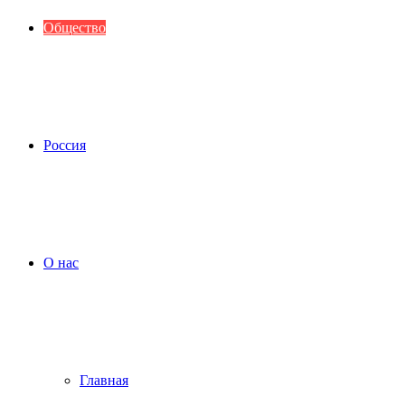
Общество
Россия
О нас
Главная