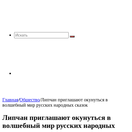
Искать
Sidebar
Главная
/
Общество
/
Липчан приглашают окунуться в
волшебный мир русских народных сказок
Липчан приглашают окунуться в
волшебный мир русских народных