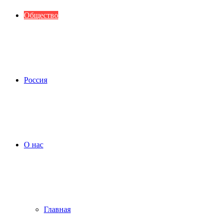
Общество
Россия
О нас
Главная