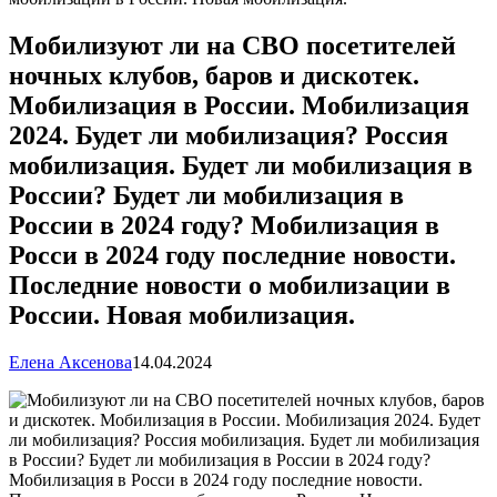
Мобилизуют ли на СВО посетителей
ночных клубов, баров и дискотек.
Мобилизация в России. Мобилизация
2024. Будет ли мобилизация? Россия
мобилизация. Будет ли мобилизация в
России? Будет ли мобилизация в
России в 2024 году? Мобилизация в
Росси в 2024 году последние новости.
Последние новости о мобилизации в
России. Новая мобилизация.
Елена Аксенова
14.04.2024