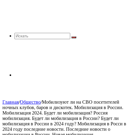
Искать
Sidebar
Главная
/
Общество
/
Мобилизуют ли на СВО посетителей
ночных клубов, баров и дискотек. Мобилизация в России.
Мобилизация 2024. Будет ли мобилизация? Россия
мобилизация. Будет ли мобилизация в России? Будет ли
мобилизация в России в 2024 году? Мобилизация в Росси в
2024 году последние новости. Последние новости о
мобилизации в России. Новая мобилизация.