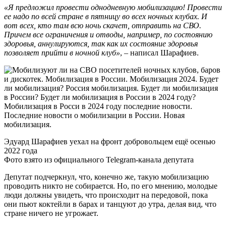
«Я предложил провести однодневную мобилизацию! Провести
ее надо по всей стране в пятницу во всех ночных клубах. И
вот всех, кто там всю ночь скачет, отправить на СВО.
Причем все ограничения и отводы, например, по состоянию
здоровья, аннулируются, так как их состояние здоровья
позволяет прийти в ночной клуб»
, – написал Шарафиев.
Эдуард Шарафиев уехал на фронт добровольцем ещё осенью
2022 года
Фото взято из официального Telegram-канала депутата
Депутат подчеркнул, что, конечно же, такую мобилизацию
проводить никто не собирается. Но, по его мнению, молодые
люди должны увидеть, что происходит на передовой, пока
они пьют коктейли в барах и танцуют до утра, делая вид, что
стране ничего не угрожает.