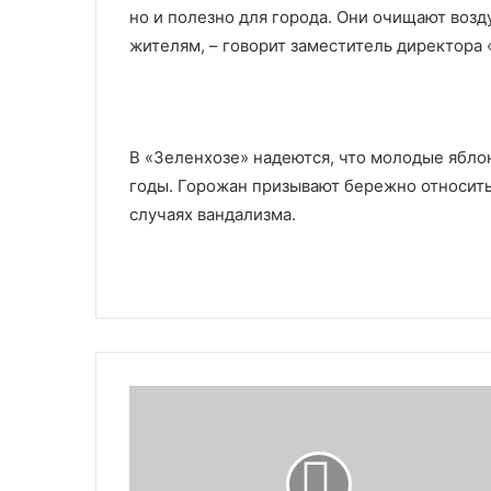
но и полезно для города. Они очищают возд
жителям, – говорит заместитель директора 
В «Зеленхозе» надеются, что молодые ябло
годы. Горожан призывают бережно относит
случаях вандализма.