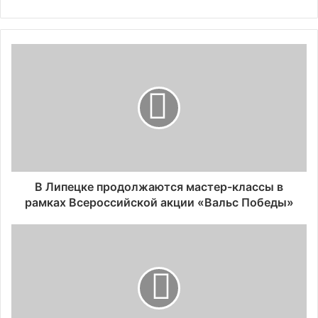
В Липецке продолжаются мастер-классы в
рамках Всероссийской акции «Вальс Победы»