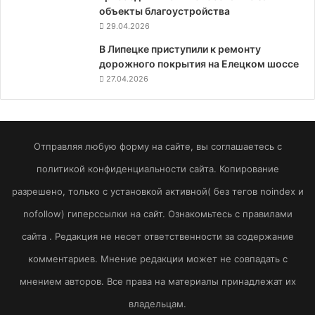
объекты благоустройства
29.04.2026
В Липецке приступили к ремонту
дорожного покрытия на Елецком шоссе
27.04.2026
Отправляя любую форму на сайте, вы соглашаетесь с
политикой конфиденциальности сайта. Копирование
разрешено, только с установкой активной( без тегов noindex и
nofollow) гиперссылки на сайт. Ознакомьтесь с правилами
сайта . Редакция не несет ответственности за содержание
комментариев. Мнение редакции может не совпадать с
мнением авторов. Все права на материалы принадлежат их
владельцам.