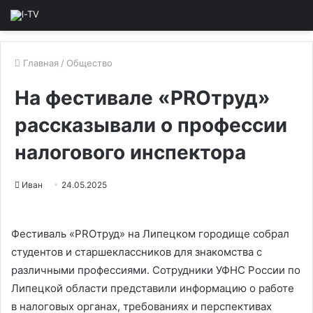
Главная
/
Общество
На фестивале «PROтруд»
рассказывали о профессии
налогового инспектора
Иван
24.05.2025
Фестиваль «PROтруд» на Липецком городище собрал
студентов и старшеклассников для знакомства с
различными профессиями. Сотрудники УФНС России по
Липецкой области представили информацию о работе
в налоговых органах, требованиях и перспективах