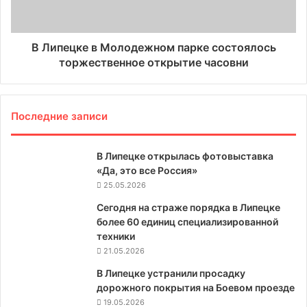
В Липецке в Молодежном парке состоялось
торжественное открытие часовни
Последние записи
В Липецке открылась фотовыставка
«Да, это все Россия»
25.05.2026
Сегодня на страже порядка в Липецке
более 60 единиц специализированной
техники
21.05.2026
В Липецке устранили просадку
дорожного покрытия на Боевом проезде
19.05.2026