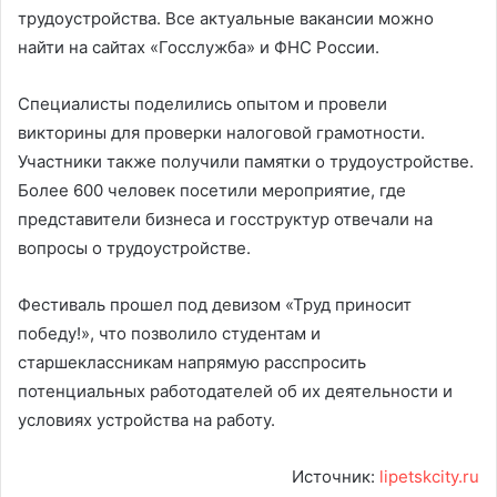
трудоустройства. Все актуальные вакансии можно
найти на сайтах «Госслужба» и ФНС России.
Специалисты поделились опытом и провели
викторины для проверки налоговой грамотности.
Участники также получили памятки о трудоустройстве.
Более 600 человек посетили мероприятие, где
представители бизнеса и госструктур отвечали на
вопросы о трудоустройстве.
Фестиваль прошел под девизом «Труд приносит
победу!», что позволило студентам и
старшеклассникам напрямую расспросить
потенциальных работодателей об их деятельности и
условиях устройства на работу.
Источник:
lipetskcity.ru