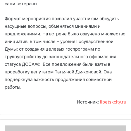
сами ветераны.
Формат мероприятия позволил участникам обсудить
насущные вопросы, обменяться мнениями и
предложениями. На встрече было озвучено множество
инициатив, в том числе – уровня Государственной
Думы: от создания целевых госпрограмм по
трудоустройству до законодательного оформления
статуса ДОСААФ. Все предложения были взяты в
проработку депутатом Татьяной Дьяконовой. Она
подчеркнула важность продолжения совместной
работы.
Источник:
lipetskcity.ru