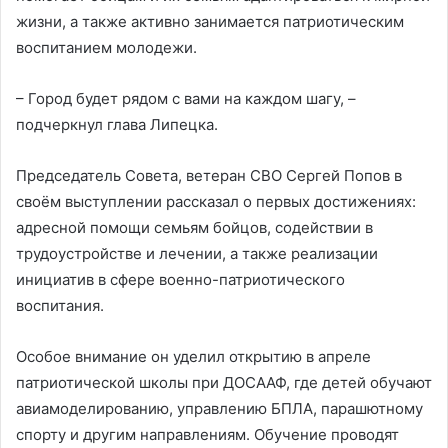
жизни, а также активно занимается патриотическим
воспитанием молодежи.
– Город будет рядом с вами на каждом шагу, –
подчеркнул глава Липецка.
Председатель Совета, ветеран СВО Сергей Попов в
своём выступлении рассказал о первых достижениях:
адресной помощи семьям бойцов, содействии в
трудоустройстве и лечении, а также реализации
инициатив в сфере военно-патриотического
воспитания.
Особое внимание он уделил открытию в апреле
патриотической школы при ДОСААФ, где детей обучают
авиамоделированию, управлению БПЛА, парашютному
спорту и другим направлениям. Обучение проводят