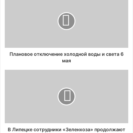
Плановое отключение холодной воды и света 6
мая
В Липецке сотрудники «Зеленхоза» продолжают