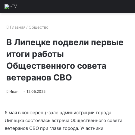
Главная
/
Общество
В Липецке подвели первые
итоги работы
Общественного совета
ветеранов СВО
Иван
12.05.2025
5 мая в конференц-зале администрации города
Липецка состоялась встреча Общественного совета
ветеранов СВО при главе города. Участники