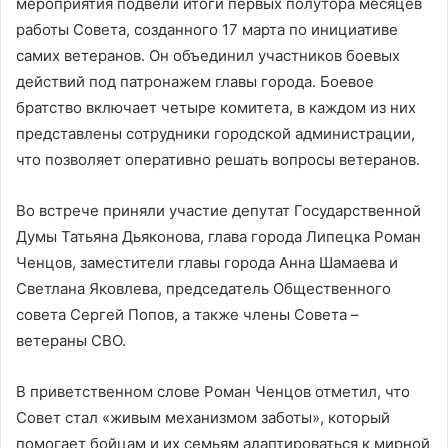
мероприятия подвели итоги первых полутора месяцев
работы Совета, созданного 17 марта по инициативе
самих ветеранов. Он объединил участников боевых
действий под патронажем главы города. Боевое
братство включает четыре комитета, в каждом из них
представлены сотрудники городской администрации,
что позволяет оперативно решать вопросы ветеранов.
Во встрече приняли участие депутат Государственной
Думы Татьяна Дьяконова, глава города Липецка Роман
Ченцов, заместители главы города Анна Шамаева и
Светлана Яковлева, председатель Общественного
совета Сергей Попов, а также члены Совета –
ветераны СВО.
В приветственном слове Роман Ченцов отметил, что
Совет стал «живым механизмом заботы», который
помогает бойцам и их семьям адаптироваться к мирной