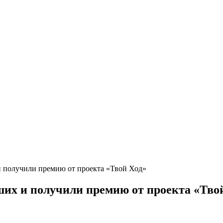
и получили премию от проекта «Твой Ход»
их и получили премию от проекта «Тво