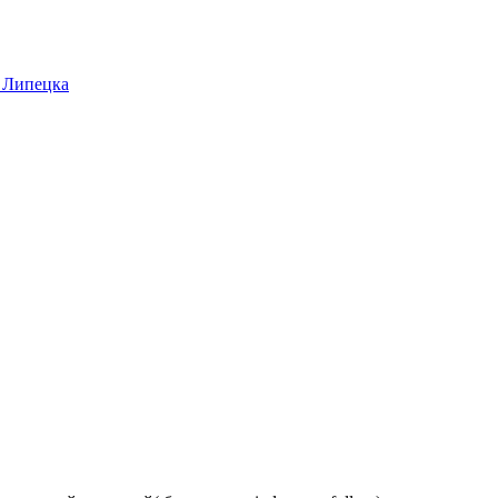
 Липецка