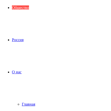
Общество
Россия
О нас
Главная