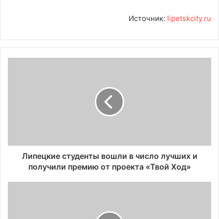
Источник:
lipetskcity.ru
Липецкие студенты вошли в число лучших и
получили премию от проекта «Твой Ход»