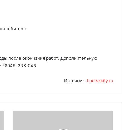
потребителя.
ды после окончания работ. Дополнительную
 *6048, 236-048.
Источник:
lipetskcity.ru