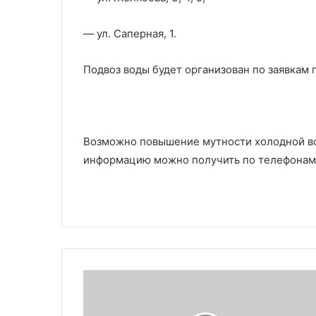
— ул. Саперная, 1.
Подвоз воды будет организован по заявкам 
Возможно повышение мутности холодной во
информацию можно получить по телефонам: