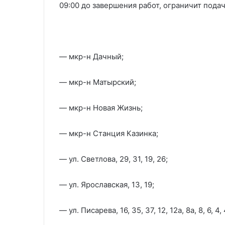
09:00 до завершения работ, ограничит пода
— мкр-н Дачный;
— мкр-н Матырский;
— мкр-н Новая Жизнь;
— мкр-н Станция Казинка;
— ул. Светлова, 29, 31, 19, 26;
— ул. Ярославская, 13, 19;
— ул. Писарева, 16, 35, 37, 12, 12а, 8а, 8, 6, 4, 