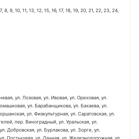
, 9, 10, 11, 13, 12, 15, 16, 17, 18, 19, 20, 21, 22, 23, 24,
вая, ул. Лозовая, ул. Ивовая, ул. Ореховая, ул.
Ромашковая, ул. Барабанщикова, ул. Бахаева, ул.
оршанская, ул. Физкультурная, ул. Саратовская, ул.
елей, пер. Виноградный, ул. Уральская, ул.
л. Добровская, ул. Бурлакова, ул. Зорге, ул.
ул. Постышева, ул. Дачная, ул. Железнодорожная, ул.