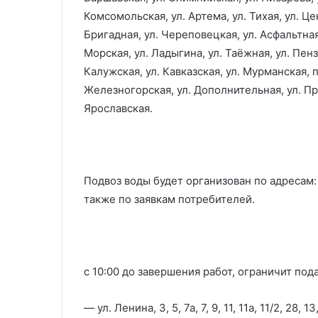
Комсомольская, ул. Артема, ул. Тихая, ул. Це
Бригадная, ул. Череповецкая, ул. Асфальтная
Морская, ул. Ладыгина, ул. Таёжная, ул. Пенз
Калужская, ул. Кавказская, ул. Мурманская, 
Железногорская, ул. Дополнительная, ул. При
Ярославская.
Подвоз воды будет организован по адресам: у
также по заявкам потребителей.
с 10:00 до завершения работ, ограничит по
— ул. Ленина, 3, 5, 7а, 7, 9, 11, 11а, 11/2, 28, 13