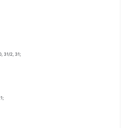
, 31/2, 31;
1;