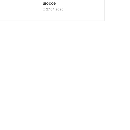
шоссе
27.04.2026