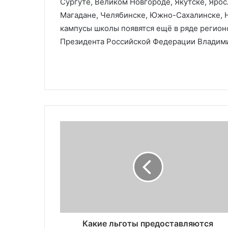
Сургуте, Великом Новгороде, Якутске, Ярос
Магадане, Челябинске, Южно-Сахалинске, 
кампусы школы появятся ещё в ряде регион
Президента Российской Федерации Владим
Какие льготы предоставляются