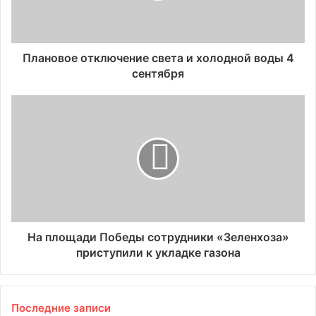
Плановое отключение света и холодной воды 4
сентября
На площади Победы сотрудники «Зеленхоза»
приступили к укладке газона
Последние записи