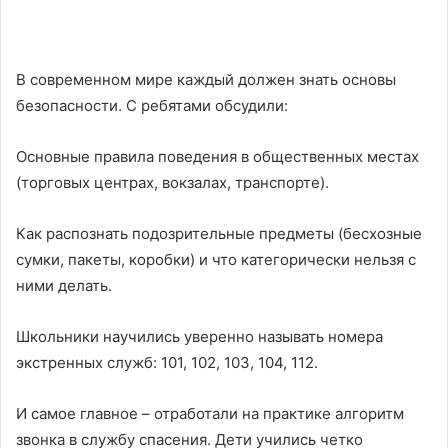
В современном мире каждый должен знать основы
безопасности. С ребятами обсудили:
Основные правила поведения в общественных местах
(торговых центрах, вокзалах, транспорте).
Как распознать подозрительные предметы (бесхозные
сумки, пакеты, коробки) и что категорически нельзя с
ними делать.
Школьники научились уверенно называть номера
экстренных служб: 101, 102, 103, 104, 112.
И самое главное – отработали на практике алгоритм
звонка в службу спасения. Дети учились четко