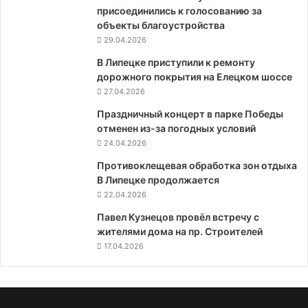
присоединились к голосованию за
объекты благоустройства
29.04.2026
В Липецке приступили к ремонту
дорожного покрытия на Елецком шоссе
27.04.2026
Праздничный концерт в парке Победы
отменен из-за погодных условий
24.04.2026
Противоклещевая обработка зон отдыха
В Липецке продолжается
22.04.2026
Павел Кузнецов провёл встречу с
жителями дома на пр. Строителей
17.04.2026