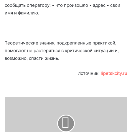
сообщать оператору: • что произошло • адрес • свои
имя и фамилию.
Теоретические знания, подкрепленные практикой,
помогают не растеряться в критической ситуации и,
возможно, спасти жизнь.
Источник:
lipetskcity.ru