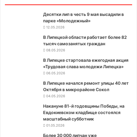
Десятки лип в честь 9 мая высадили в
парке «Молодежный»
12.05.2026
В Липецкой области работает более 82
тысяч самозанятых граждан
08.05.2026
В Липецке стартовала ежегодная акция
«Трудовая слава молодежи Липецка»
06.05.2026
В Липецке начался ремонт улицы 40 лет
Октября в микрорайоне Сокол
04.05.2026
Накануне 81-й годовщины Победы, на
Евдокиевском кладбище состоялся
масштабный субботник
01.05.2026
Более 30 000 липчан уже