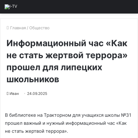
Главная
/
Общество
Информационный час «Как
не стать жертвой террора»
прошел для липецких
школьников
Иван
24.09.2025
В библиотеке на Тракторном для учащихся школы №31
прошел важный и нужный информационный час «Как
не стать жертвой террора».