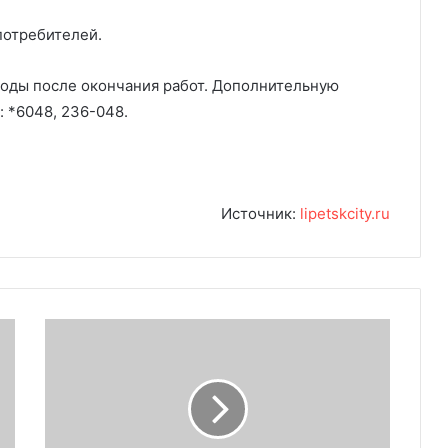
потребителей.
оды после окончания работ. Дополнительную
 *6048, 236-048.
Источник:
lipetskcity.ru