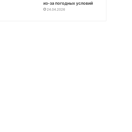
из-за погодных условий
24.04.2026