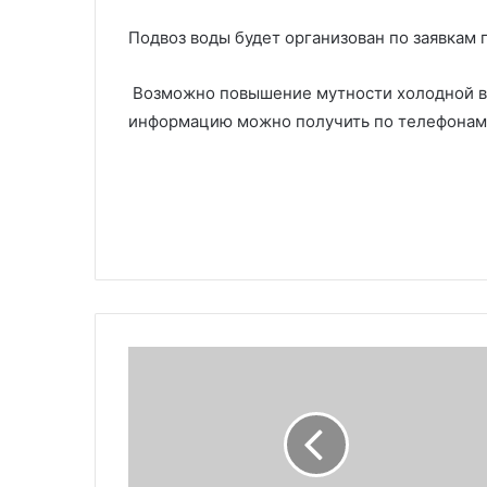
Подвоз воды будет организован по заявкам 
Возможно повышение мутности холодной в
информацию можно получить по телефонам: