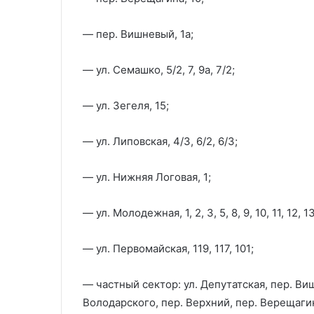
— пер. Вишневый, 1а;
— ул. Семашко, 5/2, 7, 9а, 7/2;
— ул. Зегеля, 15;
— ул. Липовская, 4/3, 6/2, 6/3;
— ул. Нижняя Логовая, 1;
— ул. Молодежная, 1, 2, 3, 5, 8, 9, 10, 11, 12, 13,
— ул. Первомайская, 119, 117, 101;
— частный сектор: ул. Депутатская, пер. Виш
Володарского, пер. Верхний, пер. Верещаги