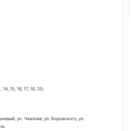
 14, 15, 16, 17, 18, 20;
невый, ул. Чкалова, ул. Воровского, ул.
на.