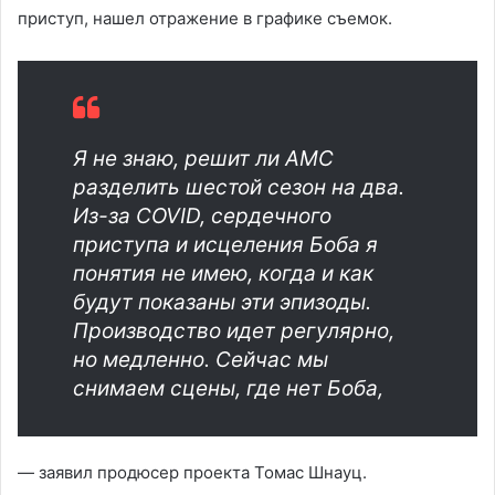
приступ, нашел отражение в графике съемок.
Я не знаю, решит ли AMC
разделить шестой сезон на два.
Из-за COVID, сердечного
приступа и исцеления Боба я
понятия не имею, когда и как
будут показаны эти эпизоды.
Производство идет регулярно,
но медленно. Сейчас мы
снимаем сцены, где нет Боба,
— заявил продюсер проекта Томас Шнауц.