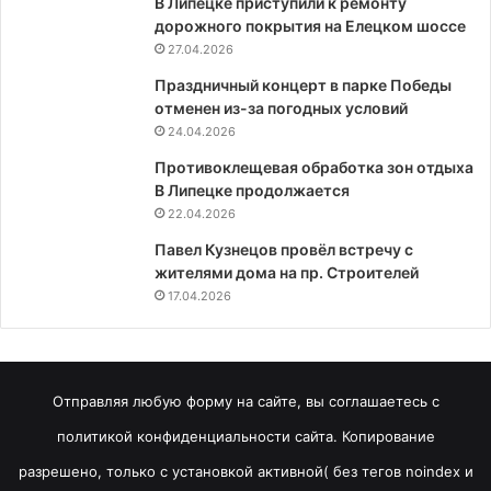
В Липецке приступили к ремонту
дорожного покрытия на Елецком шоссе
27.04.2026
Праздничный концерт в парке Победы
отменен из-за погодных условий
24.04.2026
Противоклещевая обработка зон отдыха
В Липецке продолжается
22.04.2026
Павел Кузнецов провёл встречу с
жителями дома на пр. Строителей
17.04.2026
Отправляя любую форму на сайте, вы соглашаетесь с
политикой конфиденциальности сайта. Копирование
разрешено, только с установкой активной( без тегов noindex и