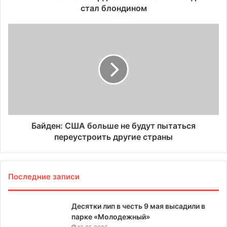
стал блондином
Байден: США больше не будут пытаться
переустроить другие страны
Последние записи
Десятки лип в честь 9 мая высадили в
парке «Молодежный»