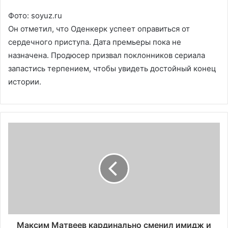
Фото: soyuz.ru
Он отметил, что Оденкерк успеет оправиться от
сердечного приступа. Дата премьеры пока не
назначена. Продюсер призвал поклонников сериала
запастись терпением, чтобы увидеть достойный конец
истории.
Максим Матвеев кардинально сменил имидж и