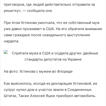
приговоров, где людей действительно отправили за
решетку», — сообщила она.
При этом Устинова умолчала, что ее собственный муж
уже давно проживает в США. На это обратили внимание
сами граждане после скандального выступления
нардепа.
На фото: Устинова с мужем во Флориде
Как выяснилось, исходя из декларации Устиновой, ее
супруг купил дом и участок земли в Соединенных
Штатах, Также Алексей Яцюк приобрел автомобиль.