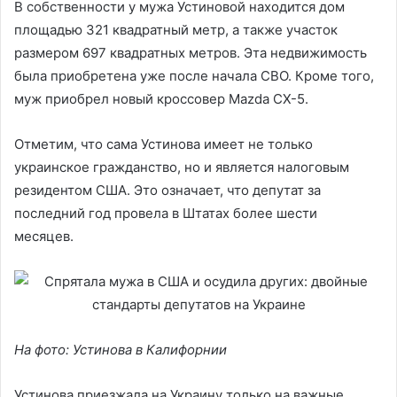
В собственности у мужа Устиновой находится дом
площадью 321 квадратный метр, а также участок
размером 697 квадратных метров. Эта недвижимость
была приобретена уже после начала СВО. Кроме того,
муж приобрел новый кроссовер Mazda CX-5.
Отметим, что сама Устинова имеет не только
украинское гражданство, но и является налоговым
резидентом США. Это означает, что депутат за
последний год провела в Штатах более шести
месяцев.
На фото: Устинова в Калифорнии
Устинова приезжала на Украину только на важные