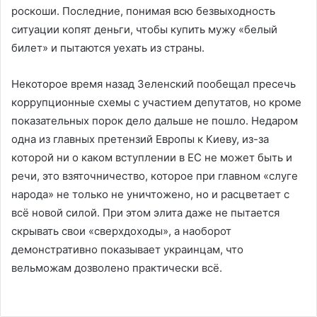
роскоши. Последние, понимая всю безвыходность
ситуации копят деньги, чтобы купить мужу «белый
билет» и пытаются уехать из страны.
Некоторое время назад Зеленский пообещал пресечь
коррупционные схемы с участием депутатов, но кроме
показательных порок дело дальше не пошло. Недаром
одна из главных претензий Европы к Киеву, из-за
которой ни о каком вступлении в ЕС не может быть и
речи, это взяточничество, которое при главном «слуге
народа» не только не уничтожено, но и расцветает с
всё новой силой. При этом элита даже не пытается
скрывать свои «сверхдоходы», а наоборот
демонстративно показывает украинцам, что
вельможам дозволено практически всё.