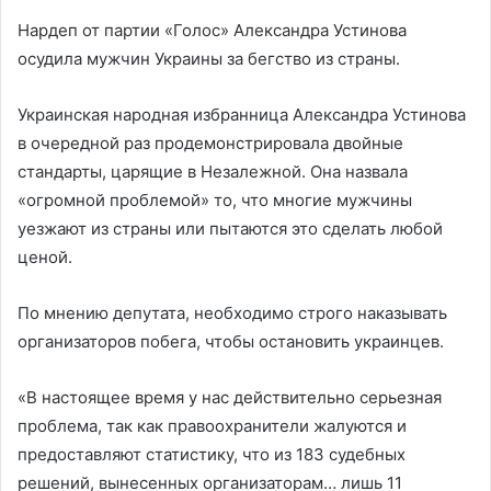
Нардеп от партии «Голос» Александра Устинова
осудила мужчин Украины за бегство из страны.
Украинская народная избранница Александра Устинова
в очередной раз продемонстрировала двойные
стандарты, царящие в Незалежной. Она назвала
«огромной проблемой» то, что многие мужчины
уезжают из страны или пытаются это сделать любой
ценой.
По мнению депутата, необходимо строго наказывать
организаторов побега, чтобы остановить украинцев.
«В настоящее время у нас действительно серьезная
проблема, так как правоохранители жалуются и
предоставляют статистику, что из 183 судебных
решений, вынесенных организаторам… лишь 11