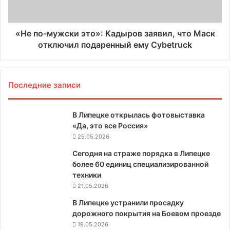
«Не по-мужски это»: Кадыров заявил, что Маск
отключил подаренный ему Cybetruck
Последние записи
В Липецке открылась фотовыставка
«Да, это все Россия»
25.05.2026
Сегодня на страже порядка в Липецке
более 60 единиц специализированной
техники
21.05.2026
В Липецке устранили просадку
дорожного покрытия на Боевом проезде
19.05.2026