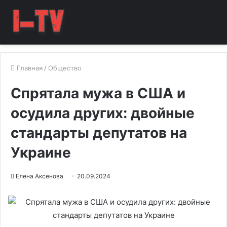
Главная
/
Общество
Спрятала мужа в США и
осудила других: двойные
стандарты депутатов на
Украине
Елена Аксенова
20.09.2024