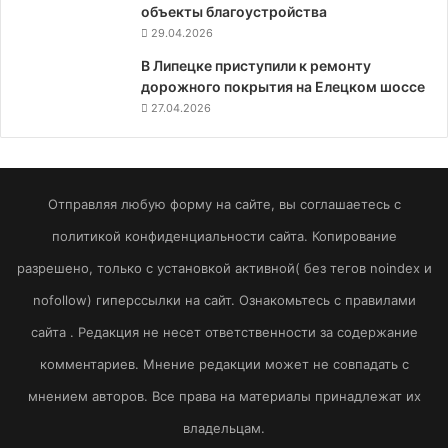
объекты благоустройства
29.04.2026
В Липецке приступили к ремонту
дорожного покрытия на Елецком шоссе
27.04.2026
Отправляя любую форму на сайте, вы соглашаетесь с
политикой конфиденциальности сайта. Копирование
разрешено, только с установкой активной( без тегов noindex и
nofollow) гиперссылки на сайт. Ознакомьтесь с правилами
сайта . Редакция не несет ответственности за содержание
комментариев. Мнение редакции может не совпадать с
мнением авторов. Все права на материалы принадлежат их
владельцам.