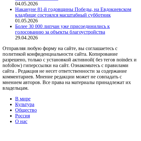
04.05.2026
Накануне 81-й годовщины Победы, на Евдокиевском
кладбище состоялся масштабный субботник
01.05.2026
Более 30 000 липчан уже присоединились к
голосованию за объекты благоустройства
29.04.2026
Отправляя любую форму на сайте, вы соглашаетесь с
политикой конфиденциальности сайта. Копирование
разрешено, только с установкой активной( без тегов noindex и
nofollow) гиперссылки на сайт. Ознакомьтесь с правилами
сайта . Редакция не несет ответственности за содержание
комментариев. Мнение редакции может не совпадать с
мнением авторов. Все права на материалы принадлежат их
владельцам.
В мире
Культура
Общество
Россия
О нас