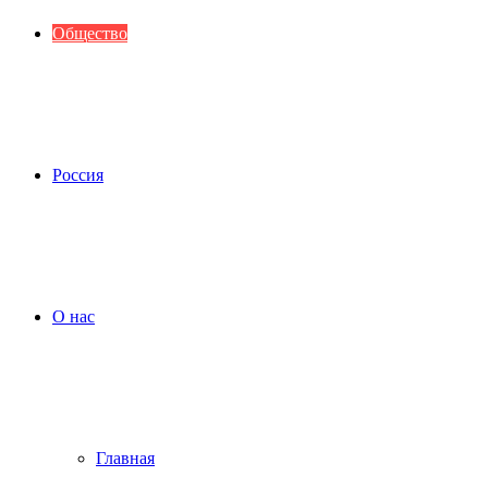
Общество
Россия
О нас
Главная