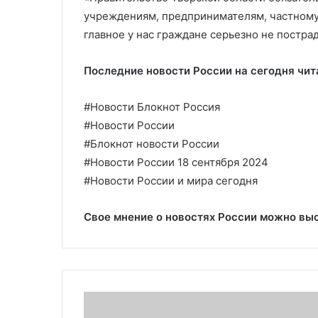
учреждениям, предпринимателям, частному 
главное у нас граждане серьезно не постра
Последние новости России на сегодня чит
#Новости Блокнот Россия
#Новости России
#Блокнот новости России
#Новости России 18 сентября 2024
#Новости России и мира сегодня
Свое мнение о новостях России можно вы