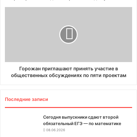
Горожан приглашают принять участие в
общественных обсуждениях по пяти проектам
Последние записи
Сегодня выпускники сдают второй
обязательный ЕГЭ — по математике
08.06.2026