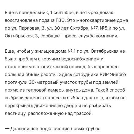
Еще в понедельник, 1 сентября, в четырех домах
восстановлена подача ГВС. Это многоквартирные дома
по ул. Парковая, 3, ул. 30 лет Октября, №7, №5 и по ул.
Октябрьская, 3, сообщает пресс-служба компании,
Еще, чтобы у жильцов дома № 1 по ул. Октябрьская не
было проблем с горячим водоснабжением и
отоплением в отопительный период, был проведен
большой объем работы. Здесь сотрудники РИР Энерго
протянули 30-метровый участок трубы под землей
прямо из тепловой камеры внутрь дома. Такой способ
выбрали замены теплосети выбран для того, чтобы не
перекрывать движение во дворе и не разбирать
лестницу, расположенную над трассой.
— Дальнейшее подключение новых труб к