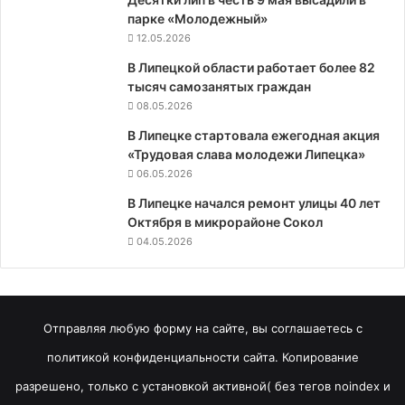
парке «Молодежный»
12.05.2026
В Липецкой области работает более 82
тысяч самозанятых граждан
08.05.2026
В Липецке стартовала ежегодная акция
«Трудовая слава молодежи Липецка»
06.05.2026
В Липецке начался ремонт улицы 40 лет
Октября в микрорайоне Сокол
04.05.2026
Отправляя любую форму на сайте, вы соглашаетесь с
политикой конфиденциальности сайта. Копирование
разрешено, только с установкой активной( без тегов noindex и