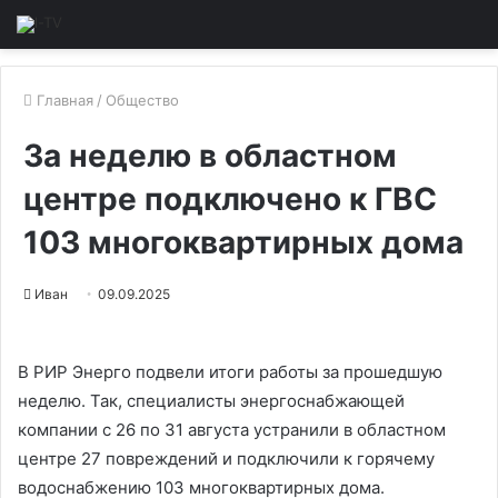
Главная
/
Общество
За неделю в областном
центре подключено к ГВС
103 многоквартирных дома
Иван
09.09.2025
В РИР Энерго подвели итоги работы за прошедшую
неделю. Так, специалисты энергоснабжающей
компании с 26 по 31 августа устранили в областном
центре 27 повреждений и подключили к горячему
водоснабжению 103 многоквартирных дома.