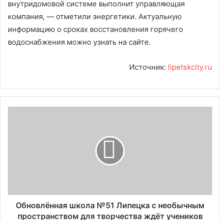
внутридомовой системе выполнит управляющая
компания, — отметили энергетики. Актуальную
информацию о сроках восстановления горячего
водоснабжения можно узнать на сайте.
Источник:
lipetskcity.ru
Обновлённая школа №51 Липецка с необычным
пространством для творчества ждёт учеников