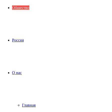
Общество
Россия
О нас
Главная