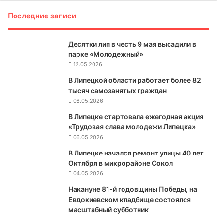
Последние записи
Десятки лип в честь 9 мая высадили в
парке «Молодежный»
12.05.2026
В Липецкой области работает более 82
тысяч самозанятых граждан
08.05.2026
В Липецке стартовала ежегодная акция
«Трудовая слава молодежи Липецка»
06.05.2026
В Липецке начался ремонт улицы 40 лет
Октября в микрорайоне Сокол
04.05.2026
Накануне 81-й годовщины Победы, на
Евдокиевском кладбище состоялся
масштабный субботник