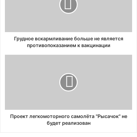
Грудное вскармливание больше не является
противопоказанием к вакцинации
Проект легкомоторного самолёта "Рысачок" не
будет реализован