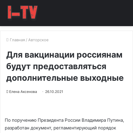
Главная
/
Авторское
Для вакцинации россиянам
будут предоставляться
дополнительные выходные
Елена Аксенова
26.10.2021
По поручению Президента России Владимира Путина,
разработан документ, регламентирующий порядок