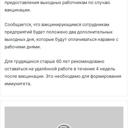
предоставления выходных работникам по случаю
вакцинации.
Сообщается, что вакцинирующимся сотрудникам
предприятий будет положено два дополнительных
выходных дня, которые будут оплачиваться наравне с
рабочими днями.
Для трудящихся старше 60 лет рекомендовано
оставаться на удалённой работе в течение 4 недель
после вакцинации. Это необходимо для формирования
иммунитета.