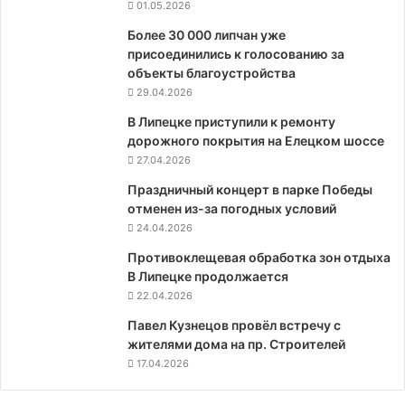
01.05.2026
Более 30 000 липчан уже
присоединились к голосованию за
объекты благоустройства
29.04.2026
В Липецке приступили к ремонту
дорожного покрытия на Елецком шоссе
27.04.2026
Праздничный концерт в парке Победы
отменен из-за погодных условий
24.04.2026
Противоклещевая обработка зон отдыха
В Липецке продолжается
22.04.2026
Павел Кузнецов провёл встречу с
жителями дома на пр. Строителей
17.04.2026