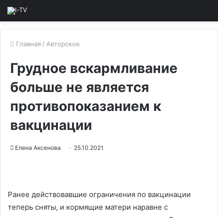
Главная
/
Авторское
Грудное вскармливание
больше не является
противопоказанием к
вакцинации
Елена Аксенова
25.10.2021
Ранее действовавшие ограничения по вакцинации
теперь сняты, и кормящие матери наравне с