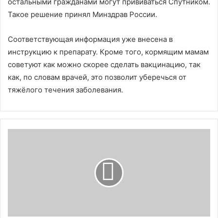
остальными гражданами могут прививаться Спутником.
Такое решение принял Минздрав России.
Соответствующая информация уже внесена в
инструкцию к препарату. Кроме того, кормящим мамам
советуют как можно скорее сделать вакцинацию, так
как, по словам врачей, это позволит уберечься от
тяжёлого течения заболевания.