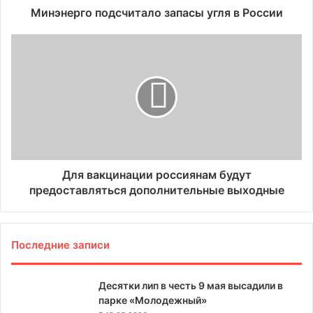
Минэнерго подсчитало запасы угля в России
Для вакцинации россиянам будут
предоставляться дополнительные выходные
Последние записи
Десятки лип в честь 9 мая высадили в
парке «Молодежный»