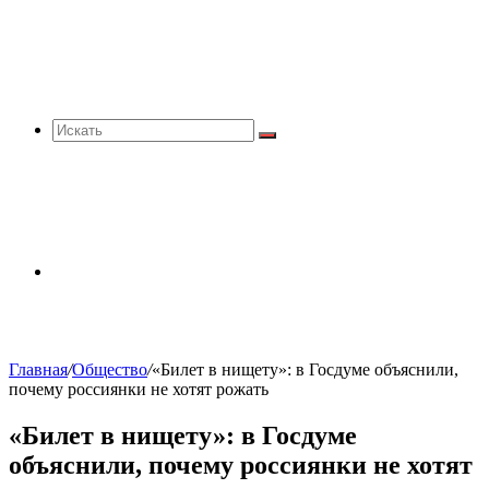
Искать
Sidebar
Главная
/
Общество
/
«Билет в нищету»: в Госдуме объяснили,
почему россиянки не хотят рожать
«Билет в нищету»: в Госдуме
объяснили, почему россиянки не хотят