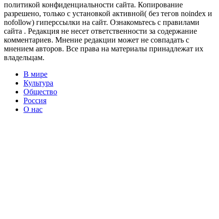
политикой конфиденциальности сайта. Копирование
разрешено, только с установкой активной( без тегов noindex и
nofollow) гиперссылки на сайт. Ознакомьтесь с правилами
сайта . Редакция не несет ответственности за содержание
комментариев. Мнение редакции может не совпадать с
мнением авторов. Все права на материалы принадлежат их
владельцам.
В мире
Культура
Общество
Россия
О нас