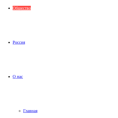
Общество
Россия
О нас
Главная