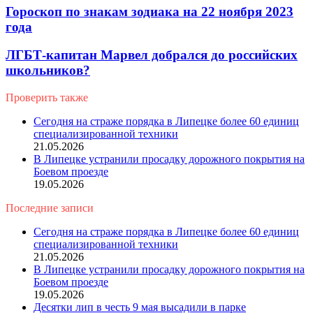
Гороскоп по знакам зодиака на 22 ноября 2023
года
ЛГБТ-капитан Марвел добрался до российских
школьников?
Проверить также
Close
Сегодня на страже порядка в Липецке более 60 единиц
специализированной техники
21.05.2026
В Липецке устранили просадку дорожного покрытия на
Боевом проезде
19.05.2026
Последние записи
Сегодня на страже порядка в Липецке более 60 единиц
специализированной техники
21.05.2026
В Липецке устранили просадку дорожного покрытия на
Боевом проезде
19.05.2026
Десятки лип в честь 9 мая высадили в парке