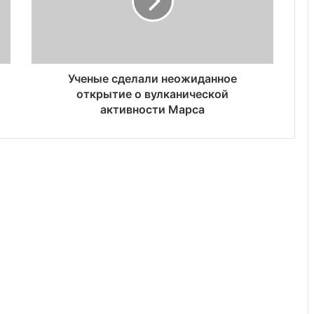
Ученые сделали неожиданное
открытие о вулканической
активности Марса