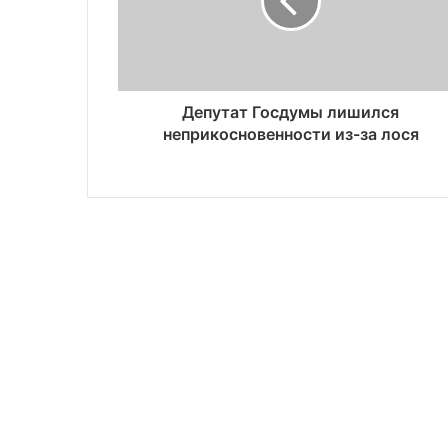
Депутат Госдумы лишился
неприкосновенности из-за лося