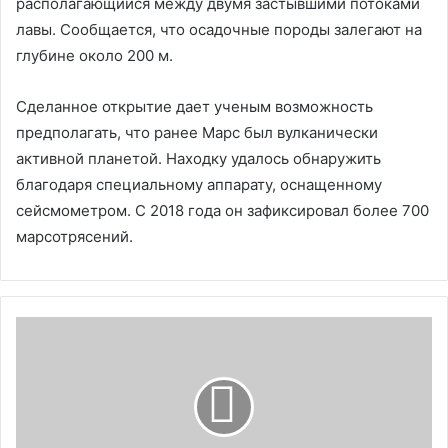
располагающийся между двумя застывшими потоками
лавы. Сообщается, что осадочные породы залегают на
глубине около 200 м.
Сделанное открытие дает ученым возможность
предполагать, что ранее Марс был вулканически
активной планетой. Находку удалось обнаружить
благодаря специальному аппарату, оснащенному
сейсмометром. С 2018 года он зафиксировал более 700
марсотрясений.