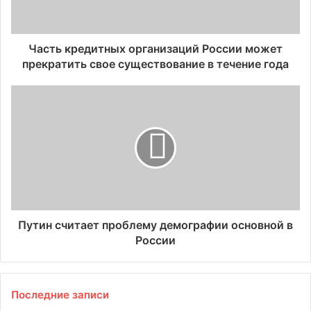
Часть кредитных организаций России может
прекратить свое существование в течение года
Путин считает проблему демографии основной в
России
Последние записи