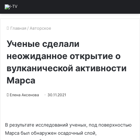
Главная
/
Авторское
Ученые сделали
неожиданное открытие о
вулканической активности
Марса
Елена Аксенова
30.11.2021
В результате исследований ученых, под поверхностью
Марса был обнаружен осадочный слой,