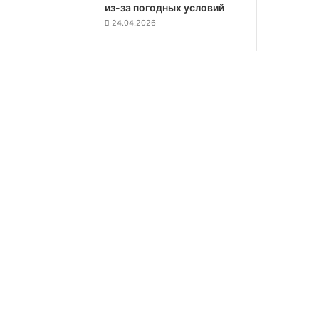
из-за погодных условий
24.04.2026