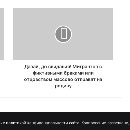
Давай, до свидания! Мигрантов с
фиктивными браками или
отцовством массово отправят на
родину
 с политикой конфиденциальности сайта. Копирование разрешено, т