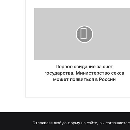
Первое свидание за счет
государства. Министерство секса
может появиться в России
Отправляя любую форму на сайте, вы соглашаетесь