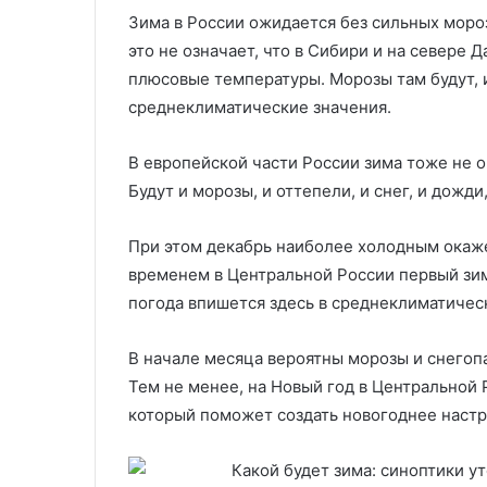
Зима в России ожидается без сильных мороз
это не означает, что в Сибири и на севере 
плюсовые температуры. Морозы там будут, 
среднеклиматические значения.
В европейской части России зима тоже не 
Будут и морозы, и оттепели, и снег, и дожди
При этом декабрь наиболее холодным окаже
временем в Центральной России первый зим
погода впишется здесь в среднеклиматичес
В начале месяца вероятны морозы и снегопа
Тем не менее, на Новый год в Центральной
который поможет создать новогоднее настр