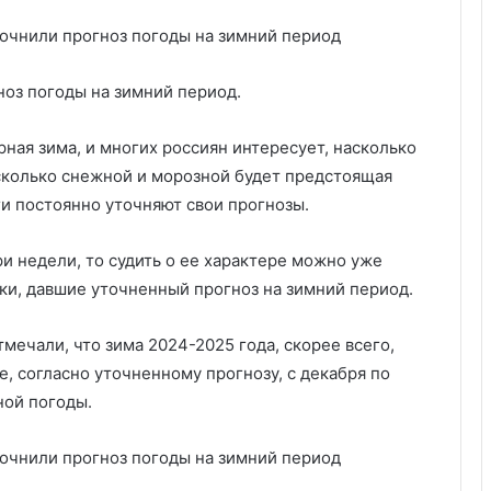
ноз погоды на зимний период.
ная зима, и многих россиян интересует, насколько
асколько снежной и морозной будет предстоящая
и постоянно уточняют свои прогнозы.
ри недели, то судить о ее характере можно уже
ки, давшие уточненный прогноз на зимний период.
мечали, что зима 2024-2025 года, скорее всего,
, согласно уточненному прогнозу, с декабря по
ной погоды.