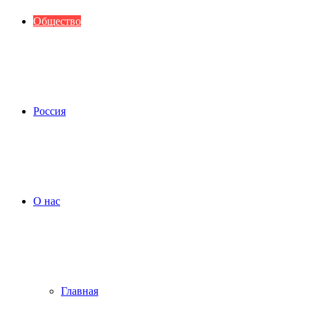
Общество
Россия
О нас
Главная