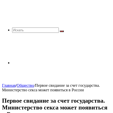
Искать
Sidebar
Главная
/
Общество
/
Первое свидание за счет государства.
Министерство секса может появиться в России
Первое свидание за счет государства.
Министерство секса может появиться