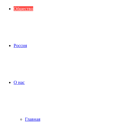
Общество
Россия
О нас
Главная