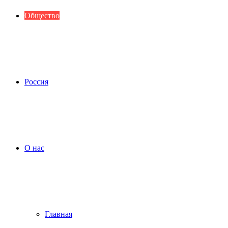
Общество
Россия
О нас
Главная