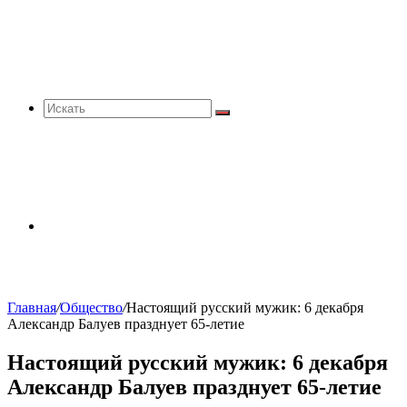
Искать
Sidebar
Главная
/
Общество
/
Настоящий русский мужик: 6 декабря
Александр Балуев празднует 65-летие
Настоящий русский мужик: 6 декабря
Александр Балуев празднует 65-летие