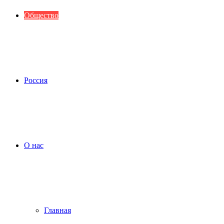
Общество
Россия
О нас
Главная