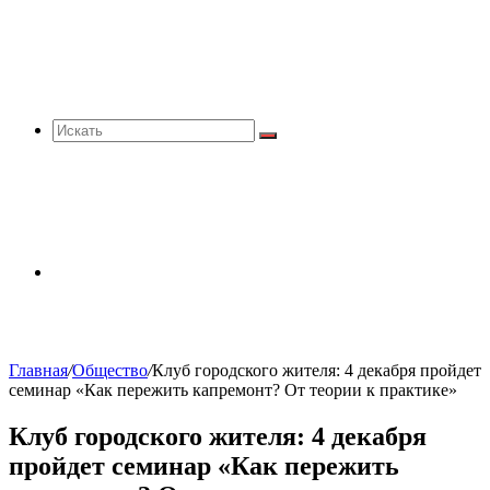
Искать
Sidebar
Главная
/
Общество
/
Клуб городского жителя: 4 декабря пройдет
семинар «Как пережить капремонт? От теории к практике»
Клуб городского жителя: 4 декабря
пройдет семинар «Как пережить