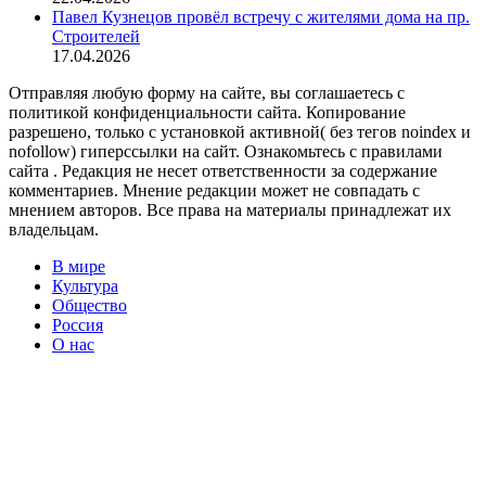
Павел Кузнецов провёл встречу с жителями дома на пр.
Строителей
17.04.2026
Отправляя любую форму на сайте, вы соглашаетесь с
политикой конфиденциальности сайта. Копирование
разрешено, только с установкой активной( без тегов noindex и
nofollow) гиперссылки на сайт. Ознакомьтесь с правилами
сайта . Редакция не несет ответственности за содержание
комментариев. Мнение редакции может не совпадать с
мнением авторов. Все права на материалы принадлежат их
владельцам.
В мире
Культура
Общество
Россия
О нас