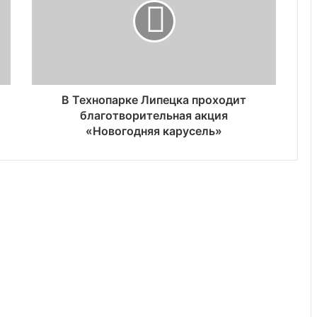
В Технопарке Липецка проходит
благотворительная акция
«Новогодняя карусель»