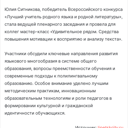
Юлия Ситникова, победитель Всероссийского конкурса
«Лучший учитель родного языка и родной литературы»,
стала ведущей пленарного заседания и провела для
коллег мастер-класс «Удивительное рядом. Средства
повышения мотивации к восприятию и анализу текста».
Участники обсудили ключевые направления развития
языкового многообразия в системе общего
образования, вопросы преемственности обучения и
современные подходы к полилингвальному
образованию. Особое внимание уделено лучшим
методическим практикам, инновационным
образовательным технологиям и роли педагогов в
формировании культурной и гражданской
идентичности обучающихся.
Источник:
lipetskcity.ru