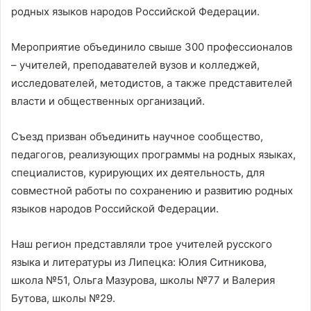
родных языков народов Российской Федерации.
Мероприятие объединило свыше 300 профессионалов
– учителей, преподавателей вузов и колледжей,
исследователей, методистов, а также представителей
власти и общественных организаций.
Съезд призван объединить научное сообщество,
педагогов, реализующих программы на родных языках,
специалистов, курирующих их деятельность, для
совместной работы по сохранению и развитию родных
языков народов Российской Федерации.
Наш регион представляли трое учителей русского
языка и литературы из Липецка: Юлия Ситникова,
школа №51, Ольга Мазурова, школы №77 и Валерия
Бутова, школы №29.