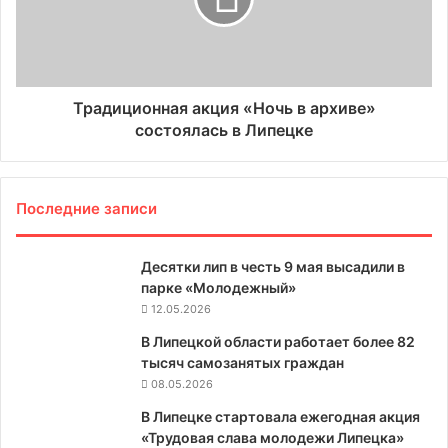
Традиционная акция «Ночь в архиве»
состоялась в Липецке
Последние записи
Десятки лип в честь 9 мая высадили в
парке «Молодежный»
12.05.2026
В Липецкой области работает более 82
тысяч самозанятых граждан
08.05.2026
В Липецке стартовала ежегодная акция
«Трудовая слава молодежи Липецка»