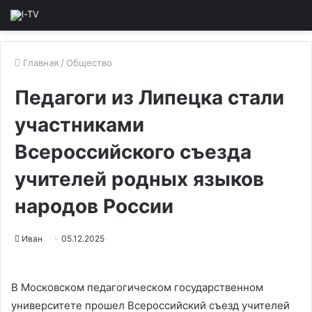
Главная
/
Общество
Педагоги из Липецка стали
участниками
Всероссийского съезда
учителей родных языков
народов России
Иван
05.12.2025
В Московском педагогическом государственном
университете прошел Всероссийский съезд учителей