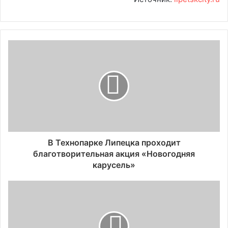
В Технопарке Липецка проходит
благотворительная акция «Новогодняя
карусель»