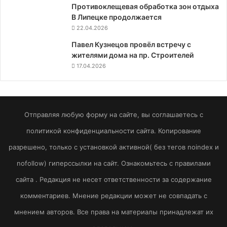
Противоклещевая обработка зон отдыха
В Липецке продолжается
22.04.2026
Павел Кузнецов провёл встречу с
жителями дома на пр. Строителей
17.04.2026
Отправляя любую форму на сайте, вы соглашаетесь с
политикой конфиденциальности сайта. Копирование
разрешено, только с установкой активной( без тегов noindex и
nofollow) гиперссылки на сайт. Ознакомьтесь с правилами
сайта . Редакция не несет ответственности за содержание
комментариев. Мнение редакции может не совпадать с
мнением авторов. Все права на материалы принадлежат их