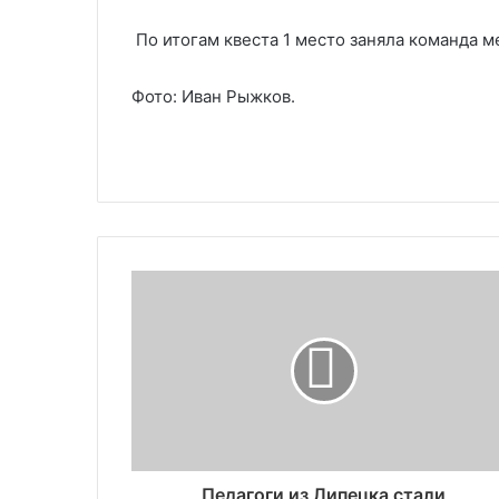
По итогам квеста 1 место заняла команда 
Фото: Иван Рыжков.
Педагоги из Липецка стали